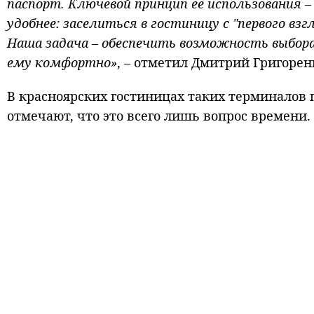
паспорт. Ключевой принцип ее использования –
удобнее: заселиться в гостиницу с "первого в
Наша задача – обеспечить возможность выбор
ему комфортно»
, – отметил Дмитрий Григорен
В красноярских гостиницах таких терминалов 
отмечают, что это всего лишь вопрос времени.