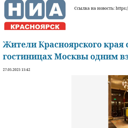
Ссылка на новость: https:/
Жители Красноярского края 
гостиницах Москвы одним в
27.05.2025 15:42