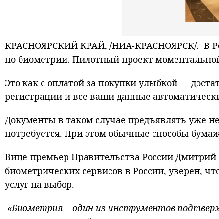
КРАСНОЯРСКИЙ КРАЙ, /НИА-КРАСНОЯРСК/.
В Р
по биометрии. Пилотный проект моментальной
Это как с оплатой за покупки улыбкой — дост
регистрации и все ваши данные автоматически
Документы в таком случае предъявлять уже не
потребуется. При этом обычные способы бума
Вице-премьер Правительства России Дмитрий 
биометрических сервисов в России, уверен, чт
услуг на выбор.
«Биометрия – один из инструментов подтверж