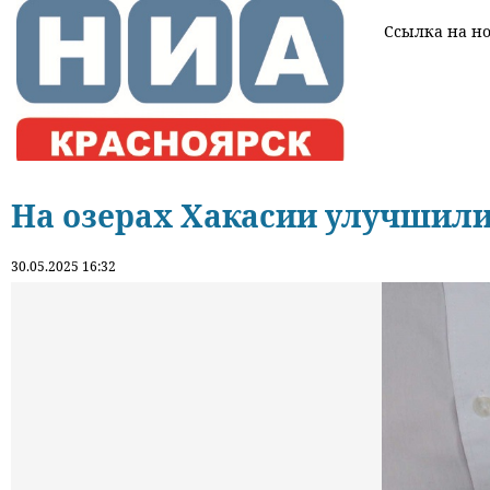
Ссылка на нов
На озерах Хакасии улучшили
30.05.2025 16:32