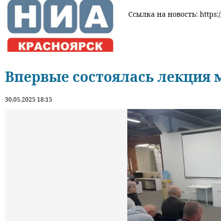
Ссылка на новость: https:/
Впервые состоялась лекция 
30.05.2025 18:15