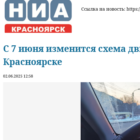
Ссылка на новость: https:/
С 7 июня изменится схема д
Красноярске
02.06.2025 12:58