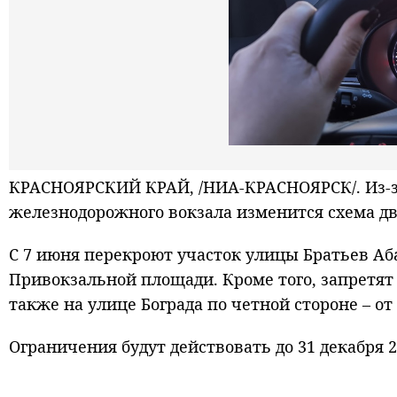
КРАСНОЯРСКИЙ КРАЙ, /НИА-КРАСНОЯРСК/. Из-за
железнодорожного вокзала изменится схема д
С 7 июня перекроют участок улицы Братьев Аба
Привокзальной площади. Кроме того, запретят 
также на улице Бограда по четной стороне – от 
Ограничения будут действовать до 31 декабря 2