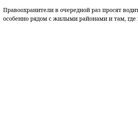
Правоохранители в очередной раз просят води
особенно рядом с жилыми районами и там, где 