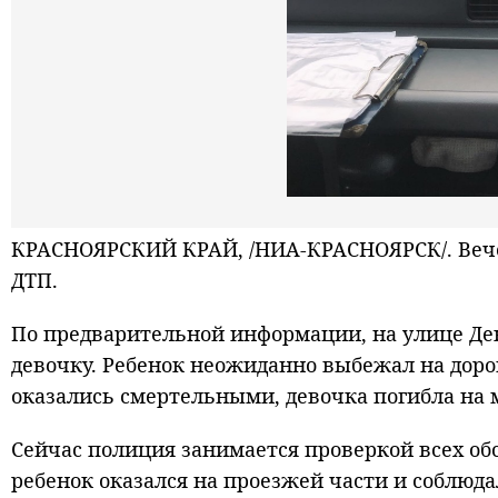
КРАСНОЯРСКИЙ КРАЙ, /НИА-КРАСНОЯРСК/. Вече
ДТП.
По предварительной информации, на улице Дек
девочку. Ребенок неожиданно выбежал на дор
оказались смертельными, девочка погибла на 
Сейчас полиция занимается проверкой всех об
ребенок оказался на проезжей части и соблюда