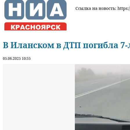
Ссылка на новость: https:/
В Иланском в ДТП погибла 7-
05.06.2025 10:55