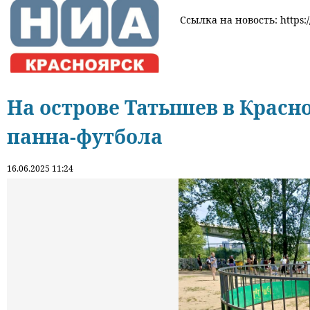
Ссылка на новость: https:/
На острове Татышев в Красн
панна-футбола
16.06.2025 11:24