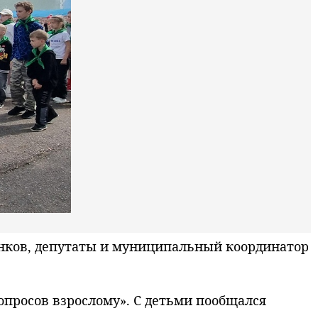
нков, депутаты и муниципальный координатор
просов взрослому». С детьми пообщался