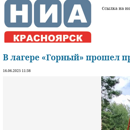
Ссылка на нов
В лагере «Горный» прошел 
16.06.2025 11:38