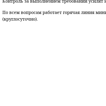
Контроль за выполнением требований усилят и
По всем вопросам работает горячая линия минис
(круглосуточно).