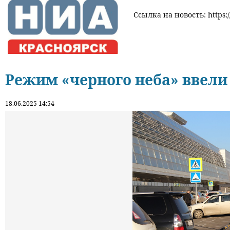
Ссылка на новость: https:/
Режим «черного неба» ввели 
18.06.2025 14:54