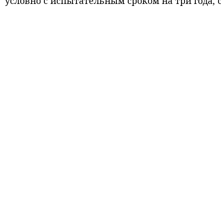
условно с испытательным сроком на три года,