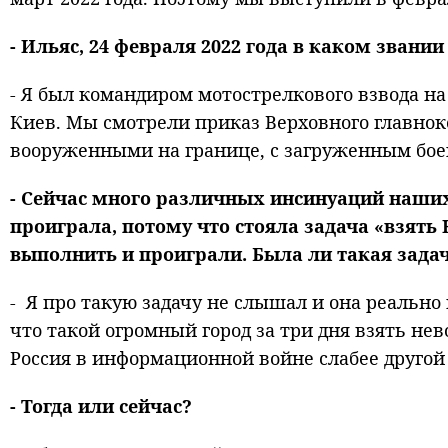
- Ильяс, 24 февраля 2022 года в каком зван
- Я был командиром мотострелкового взвода н
Киев. Мы смотрели приказ Верховного главнок
вооруженными на границе, с загруженным бое
- Сейчас много различных инсинуаций наших
проиграла, потому что стояла задача «взять 
выполнить и проиграли. Была ли такая зада
- Я про такую задачу не слышал и она реально
что такой огромный город за три дня взять н
Россия в информационной войне слабее другой
- Тогда или сейчас?