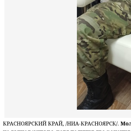
КРАСНОЯРСКИЙ КРАЙ, /НИА-КРАСНОЯРСК/.
Мол