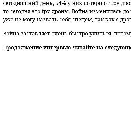
сегодняшний день, 54% у них потери от fpv-дро
то сегодня это fpv-дроны. Война изменилась до 
уже не могу назвать себя спецом, так как с дро
Война заставляет очень быстро учиться, потом
Продолжение интервью читайте на следующе