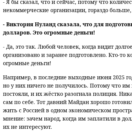
- Я бы сказал, что и сейчас, потому что колич
некоммерческие организации, гораздо больше,
- Виктория Нуланд сказала, что для подгото
долларов. Это огромные деньги!
- Да, это так. Любой человек, когда видит долг
организовано и заранее подготовлено. Кто-то к
огромные деньги!
Например, в последние выходные июня 2025 г
но у них ничего не получилось. Потому что и
постояли, и их жёстко разогнала полиция. Ни
сам по себе. Тот давний Майдан хорошо готови
жить с Россией в одном экономическом простр
мнение: зачем народ, когда им заплатили в до
их не интересуют.