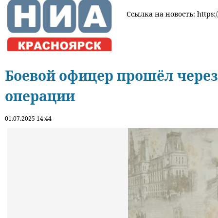
Ссылка на новость: https:/
Боевой офицер прошёл через
операции
01.07.2025 14:44