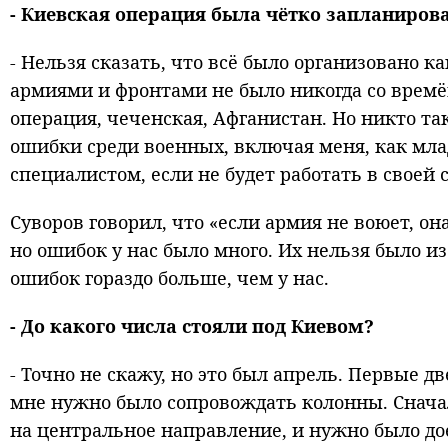
- Киевская операция была чётко запланирова
- Нельзя сказать, что всё было организовано к
армиями и фронтами не было никогда со времё
операция, чеченская, Афганистан. Но никто т
ошибки среди военных, включая меня, как мла
специалистом, если не будет работать в своей
Суворов говорил, что «если армия не воюет, он
но ошибок у нас было много. Их нельзя было и
ошибок гораздо больше, чем у нас.
- До какого числа стояли под Киевом?
- Точно не скажу, но это был апрель. Первые д
мне нужно было сопровождать колонны. Снача
на центральное направление, и нужно было дое