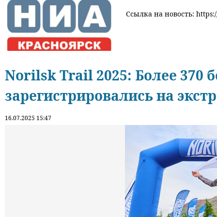
Ссылка на новость: https:/
Norilsk Trail 2025: Более 370
зарегистрировались на экст
16.07.2025 15:47