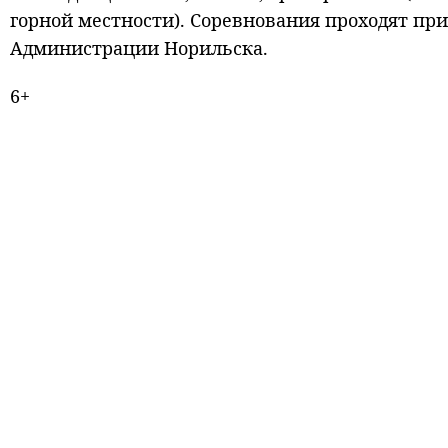
горной местности). Соревнования проходят пр
Администрации Норильска.
6+