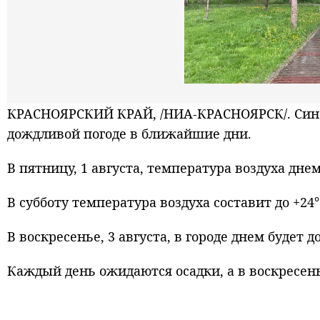
КРАСНОЯРСКИЙ КРАЙ, /НИА-КРАСНОЯРСК/. Син
дождливой погоде в ближайшие дни.
В пятницу, 1 августа, температура воздуха дне
В субботу температура воздуха составит до +24°
В воскресенье, 3 августа, в городе днем будет д
Каждый день ожидаются осадки, а в воскресен