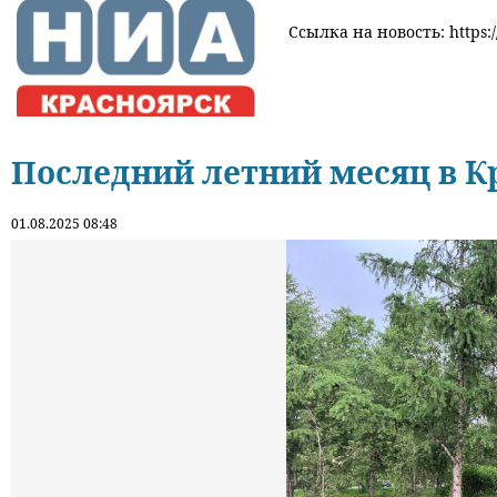
Ссылка на новость: https:/
Последний летний месяц в К
01.08.2025 08:48