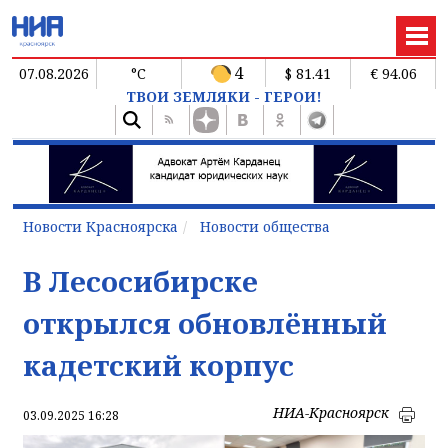
4
07.08.2026
°C
$ 81.41
€ 94.06
ТВОИ ЗЕМЛЯКИ - ГЕРОИ!
Новости Красноярска
Новости общества
В Лесосибирске
открылся обновлённый
кадетский корпус
НИА-Красноярск
03.09.2025 16:28