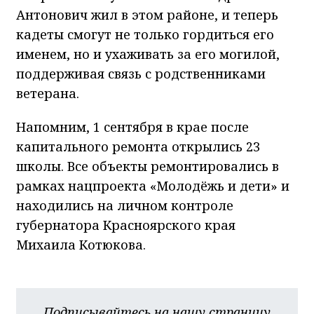
Антонович жил в этом районе, и теперь
кадеты смогут не только гордиться его
именем, но и ухаживать за его могилой,
поддерживая связь с родственниками
ветерана.
Напомним, 1 сентября в крае после
капитального ремонта открылись 23
школы. Все объекты ремонтировались в
рамках нацпроекта «Молодёжь и дети» и
находились на личном контроле
губернатора Красноярского края
Михаила Котюкова.
Подписывайтесь на нашу страницу