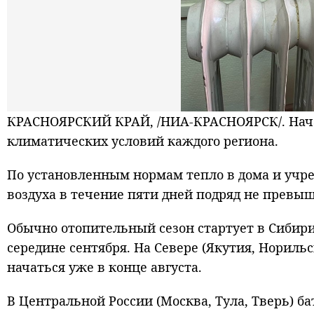
КРАСНОЯРСКИЙ КРАЙ, /НИА-КРАСНОЯРСК/. Начал
климатических условий каждого региона.
По установленным нормам тепло в дома и учре
воздуха в течение пяти дней подряд не превыш
Обычно отопительный сезон стартует в Сибири 
середине сентября. На Севере (Якутия, Норил
начаться уже в конце августа.
В Центральной России (Москва, Тула, Тверь) б