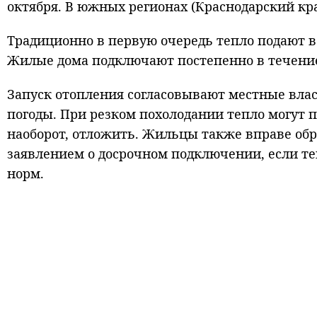
октября. В южных регионах (Краснодарский кра
Традиционно в первую очередь тепло подают в
Жилые дома подключают постепенно в течение
Запуск отопления согласовывают местные вла
погоды. При резком похолодании тепло могут п
наоборот, отложить. Жильцы также вправе о
заявлением о досрочном подключении, если т
норм.