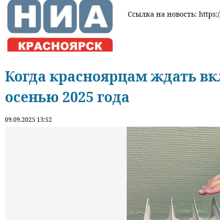
Ссылка на новость: https:/
Когда красноярцам ждать вк
осенью 2025 года
09.09.2025 13:52