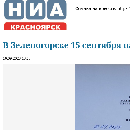
Ссылка на новость: https:/
В Зеленогорске 15 сентября 
10.09.2025 15:27