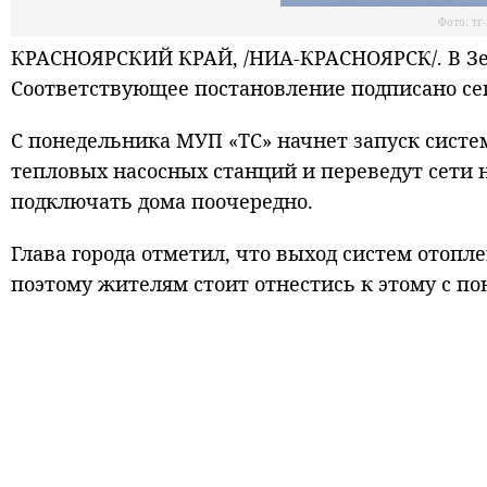
Фото: тг
КРАСНОЯРСКИЙ КРАЙ, /НИА-КРАСНОЯРСК/. В Зел
Соответствующее постановление подписано сег
С понедельника МУП «ТС» начнет запуск систе
тепловых насосных станций и переведут сети
подключать дома поочередно.
Глава города отметил, что выход систем отопл
поэтому жителям стоит отнестись к этому с п