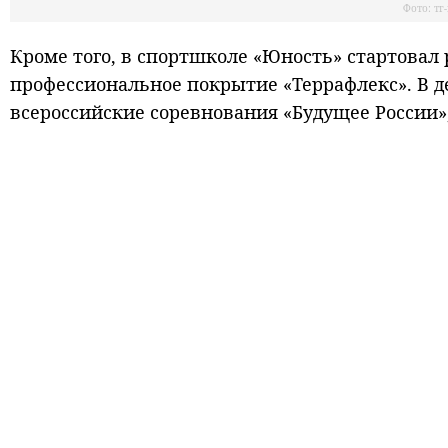
Фото: тг
Кроме того, в спортшколе «Юность» стартовал 
профессиональное покрытие «Террафлекс». В д
всероссийские соревнования «Будущее России»,