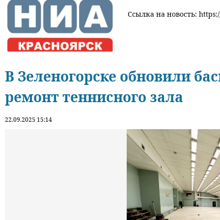
Ссылка на новость: https:/
В Зеленогорске обновили ба
ремонт теннисного зала
22.09.2025 15:14