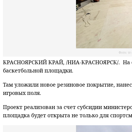
Фото: тг
КРАСНОЯРСКИЙ КРАЙ, /НИА-КРАСНОЯРСК/. На с
баскетбольной площадки.
Там уложили новое резиновое покрытие, нанес
игровых поля.
Проект реализован за счет субсидии министерс
площадка будет открыта не только для спортсм