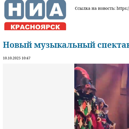
Ссылка на новость: https:/
Новый музыкальный спектак
10.10.2025 10:47