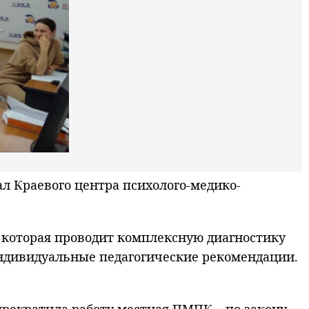
 Краевого центра психолого-медико-
, которая проводит комплексную диагностику
индивидуальные педагогические рекомендации.