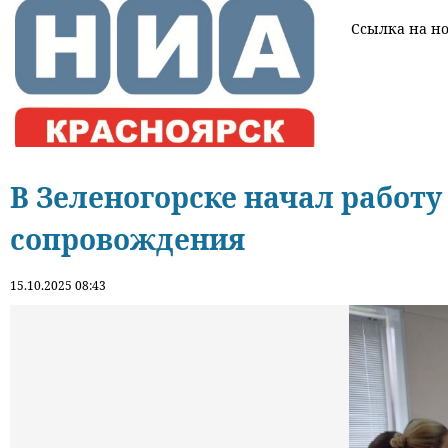
Ссылка на нов
В Зеленогорске начал работ
сопровождения
15.10.2025 08:43