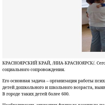
КРАСНОЯРСКИЙ КРАЙ, /НИА-КРАСНОЯРСК/. Сегод
социального сопровождения.
Его основная задача – организация работы пс
детей дошкольного и школьного возраста, выя
В городе таких детей более 600.