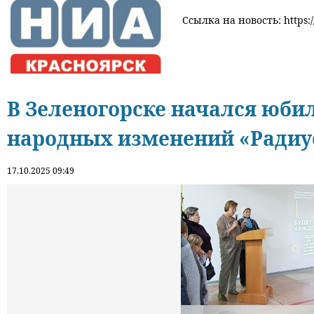
Ссылка на новость: https:/
В Зеленогорске начался юб
народных изменений «Радиу
17.10.2025 09:49