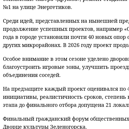
№1 на улице Энергетиков.
Среди идей, представленных на нынешней пре
продолжение успешных проектов, например «Ог
года в городе установили почти 40 новых опор
других микрорайонах. В 2026 году проект прод
Особое внимание в этом сезоне уделено дворов
благоустроить игровые зоны, улучшить проезд
объединения соседей.
На предзащите каждый проект оценивался по 
инициативы, реалистичность сроков, степень 
этапа до финального отбора допущена 21 локал
Финальный гражданский форум общественных и
Дворце культуры Зеленогорска.