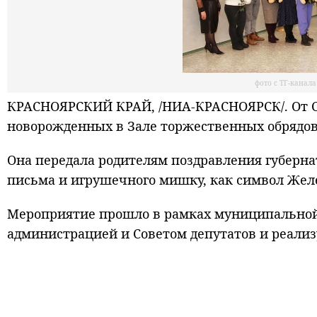
фото с ТГ-канал
КРАСНОЯРСКИЙ КРАЙ, /НИА-КРАСНОЯРСК/. От С
новорожденных в Зале торжественных обрядов
Она передала родителям поздравления губерна
письма и игрушечного мишку, как символ Жел
Мероприятие прошло в рамках муниципальной 
администрацией и Советом депутатов и реализ