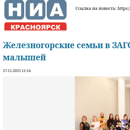
Ссылка на новость: https:/
Железногорские семьи в ЗАГ
малышей
27.11.2025 11:14