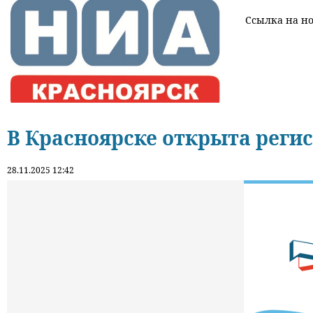
Ссылка на нов
В Красноярске открыта реги
28.11.2025 12:42