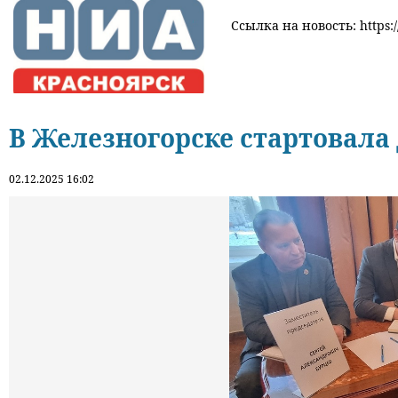
Ссылка на новость: https:/
В Железногорске стартовала
02.12.2025 16:02