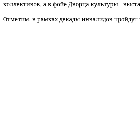
коллективов, а в фойе Дворца культуры - выс
Отметим, в рамках декады инвалидов пройдут 