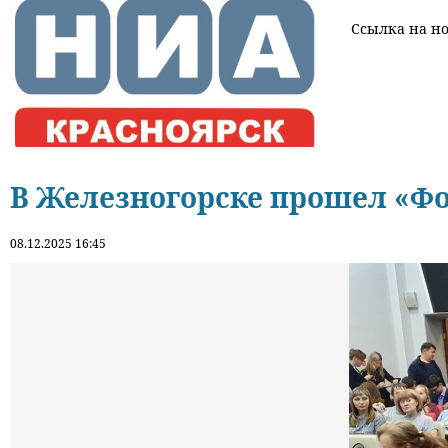
Ссылка на нов
В Железногорске прошел «Ф
08.12.2025 16:45