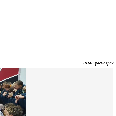
НИА-Красноярск