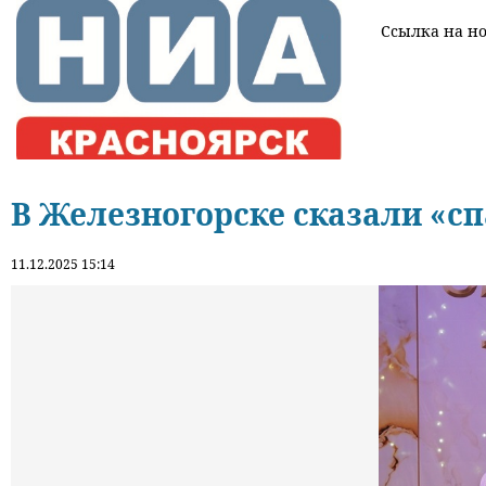
Ссылка на нов
В Железногорске сказали «с
11.12.2025 15:14