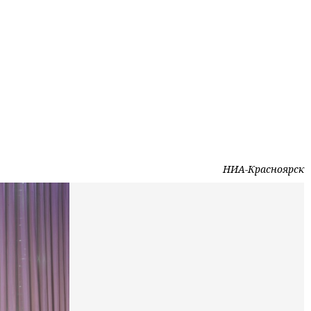
НИА-Красноярск