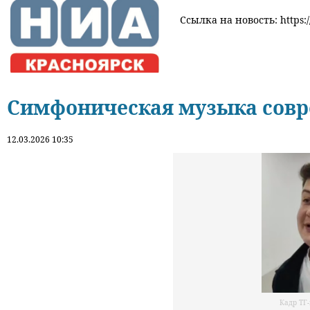
Ссылка на новость: https:/
Симфоническая музыка совр
12.03.2026 10:35
Кадр ТГ