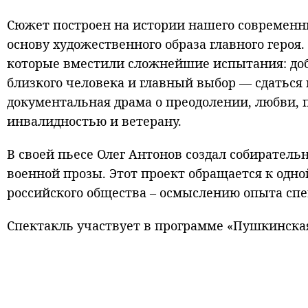
Сюжет построен на истории нашего современн
основу художественного образа главного героя
которые вместили сложнейшие испытания: доб
близкого человека и главный выбор — сдаться 
документальная драма о преодолении, любви, пр
инвалидностью и ветерану.
В своей пьесе Олег Антонов создал собиратель
военной прозы. Этот проект обращается к одн
российского общества – осмыслению опыта спе
Спектакль участвует в программе «Пушкинская