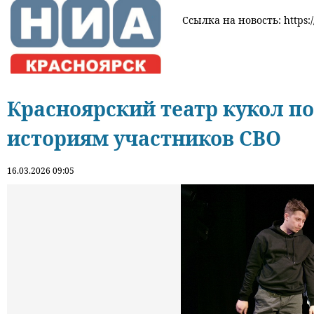
Ссылка на новость: https:/
Красноярский театр кукол по
историям участников СВО
16.03.2026 09:05