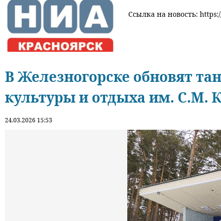
Ссылка на новость: https:/
В Железногорске обновят та
культуры и отдыха им. С.М. 
24.03.2026 15:53