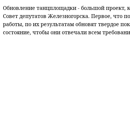
Обновление танцплощадки - большой проект, к
Совет депутатов Железногорска. Первое, что по
работы, по их результатам обновят твердое по
состояние, чтобы они отвечали всем требован