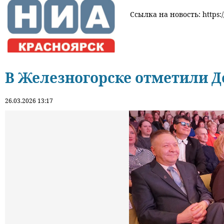
Ссылка на новость: https:/
В Железногорске отметили Д
26.03.2026 13:17