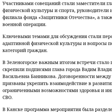
Участниками совещаний стали заместители г
физической культуры и спорта, руководители
филиала фонда «Защитники Отечества», а так
военной операции.
Ключевыми темами для обсуждения стали пер
адаптивной физической культуры и вопросы п
категорий граждан.
В Зеленогорске важным итогом встречи стало 
скрепили подписями глава города Вадим Влад
Васильевна Банникова. Договоренности между
призваны укрепить взаимодействие в развити
ограниченными возможностями здоровья и инв
СВО.
В Канске программа мероприятия была разделе