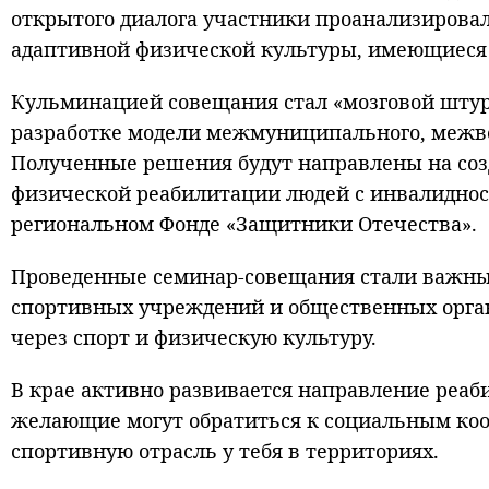
открытого диалога участники проанализирова
адаптивной физической культуры, имеющиеся 
Кульминацией совещания стал «мозговой штурм
разработке модели межмуниципального, межв
Полученные решения будут направлены на со
физической реабилитации людей с инвалиднос
региональном Фонде «Защитники Отечества».
Проведенные семинар-совещания стали важным
спортивных учреждений и общественных орга
через спорт и физическую культуру.
В крае активно развивается направление реаб
желающие могут обратиться к социальным коо
спортивную отрасль у тебя в территориях.