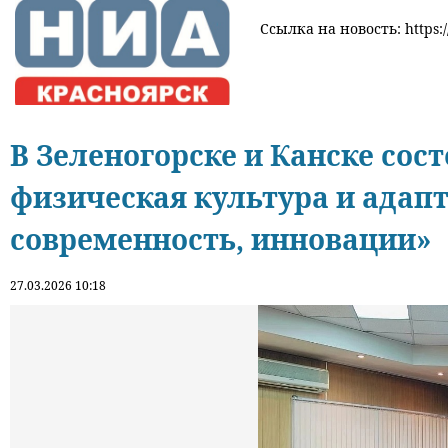
Ссылка на новость: https:/
В Зеленогорске и Канске со
физическая культура и адап
современность, инновации»
27.03.2026 10:18