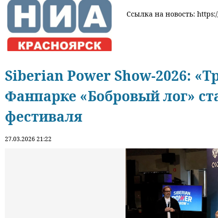
Ссылка на новость: https:/
Siberian Power Show-2026: «Т
Фанпарке «Бобровый лог» ст
фестиваля
27.03.2026 21:22