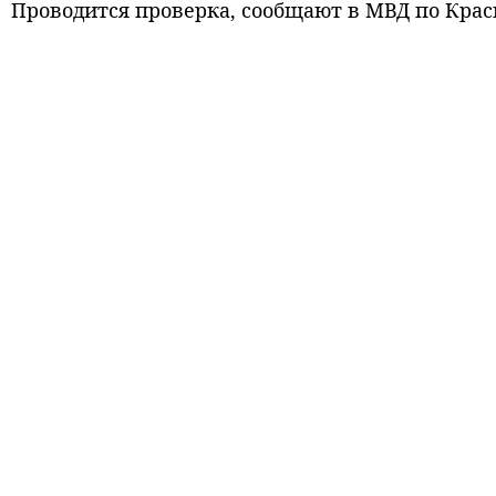
Проводится проверка, сообщают в МВД по Крас