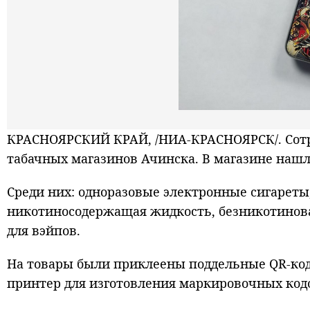
КРАСНОЯРСКИЙ КРАЙ, /НИА-КРАСНОЯРСК/. Сотр
табачных магазинов Ачинска. В магазине нашл
Среди них: одноразовые электронные сигареты
никотиносодержащая жидкость, безникотинова
для вэйпов.
На товары были приклеены поддельные QR-код
принтер для изготовления маркировочных код