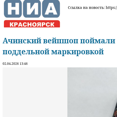
Ссылка на новость: https:/
Ачинский вейпшоп поймали н
поддельной маркировкой
02.04.2026 13:46