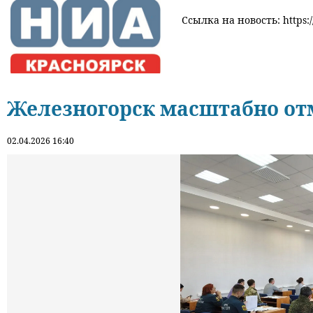
Ссылка на новость: https:/
Железногорск масштабно от
02.04.2026 16:40