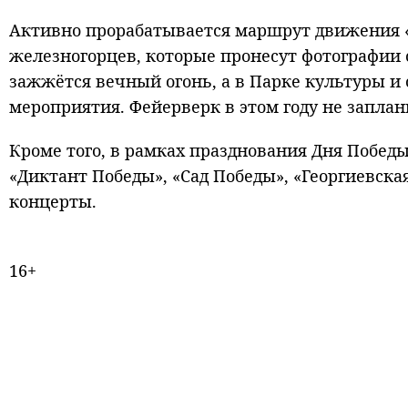
Активно прорабатывается маршрут движения 
железногорцев, которые пронесут фотографии 
зажжётся вечный огонь, а в Парке культуры и 
мероприятия. Фейерверк в этом году не заплан
Кроме того, в рамках празднования Дня Побед
«Диктант Победы», «Сад Победы», «Георгиевск
концерты.
16+