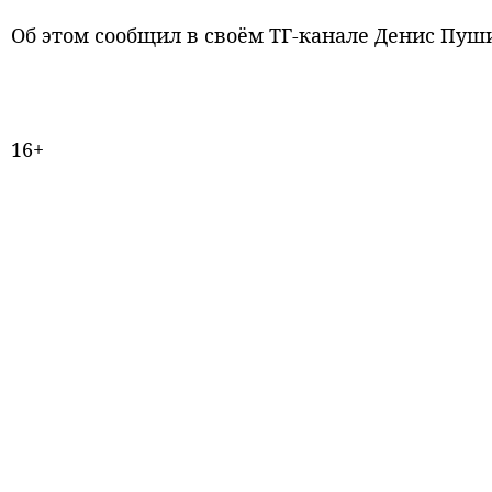
Об этом сообщил в своём ТГ-канале Денис Пуш
16+