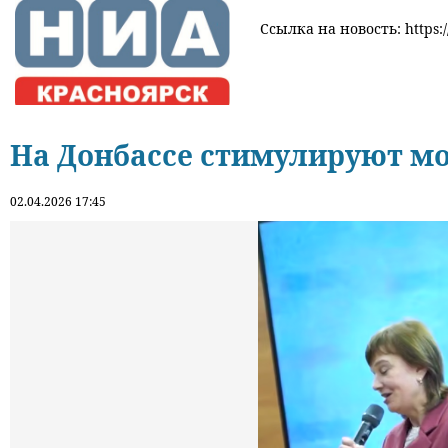
Ссылка на новость: https:/
На Донбассе стимулируют м
02.04.2026 17:45