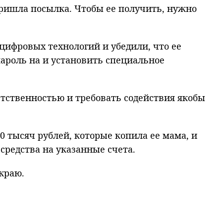
пришла посылка. Чтобы ее получить, нужно
цифровых технологий
и убедили, что ее
пароль на и установить специальное
етственностью и требовать содействия якобы
0 тысяч рублей, которые копила ее мама, и
средства на указанные счета.
краю.