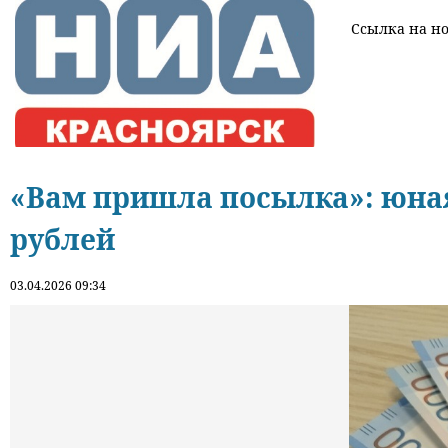
Ссылка на нов
«Вам пришла посылка»: юна
рублей
03.04.2026 09:34