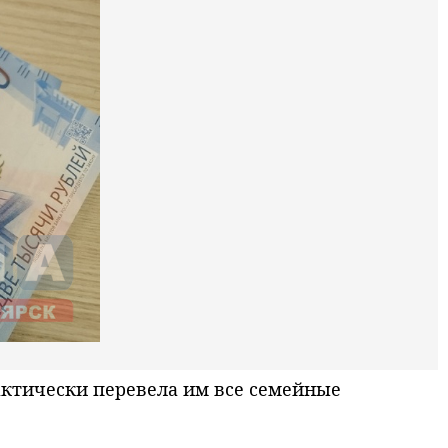
актически перевела им все семейные