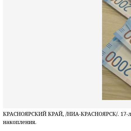
КРАСНОЯРСКИЙ КРАЙ, /НИА-КРАСНОЯРСК/. 17-ле
накопления.