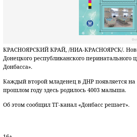
Фот
КРАСНОЯРСКИЙ КРАЙ, /НИА-КРАСНОЯРСК/. Нов
Донецкого республиканского перинатального ц
Донбасса».
Каждый второй младенец в ДНР появляется на 
прошлом году здесь родилось 4003 малыша.
Об этом сообщил ТГ-канал «Донбасс решает».
16+