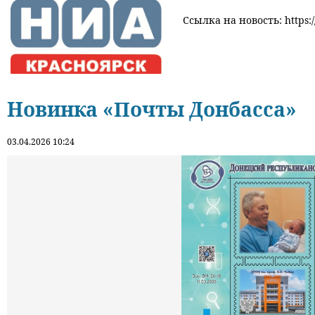
Ссылка на новость: https:/
Новинка «Почты Донбасса»
03.04.2026 10:24