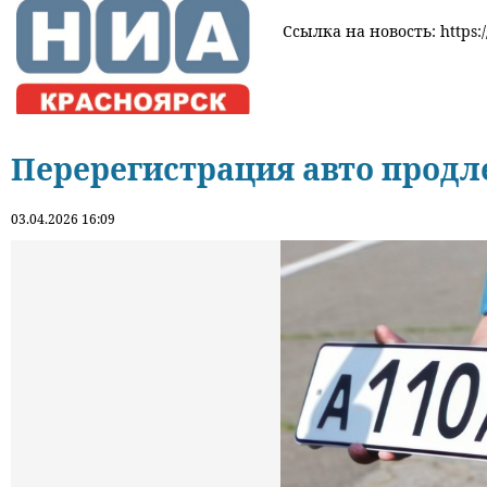
Ссылка на новость: https:/
Перерегистрация авто продл
03.04.2026 16:09