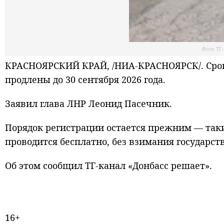
Фото ТГ
КРАСНОЯРСКИЙ КРАЙ, /НИА-КРАСНОЯРСК/. Срок
продлены до 30 сентября 2026 года.
Заявил глава ЛНР Леонид Пасечник.
Порядок регистрации остается прежним — таким
проводится бесплатно, без взимания государс
Об этом сообщил ТГ-канал «Донбасс решает».
16+