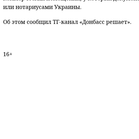
или нотариусами Украины.
Об этом сообщил ТГ-канал «Донбасс решает».
16+