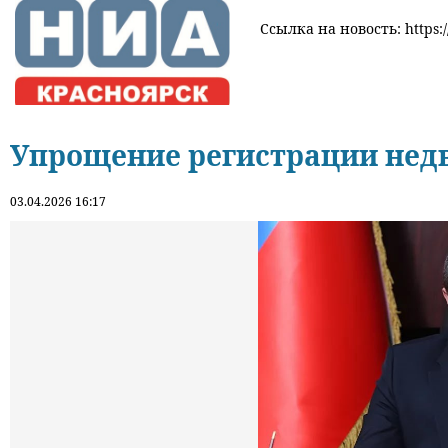
Ссылка на новость: https:/
Упрощение регистрации нед
03.04.2026 16:17