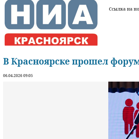
Ссылка на нов
В Красноярске прошел форум
06.04.2026 09:05