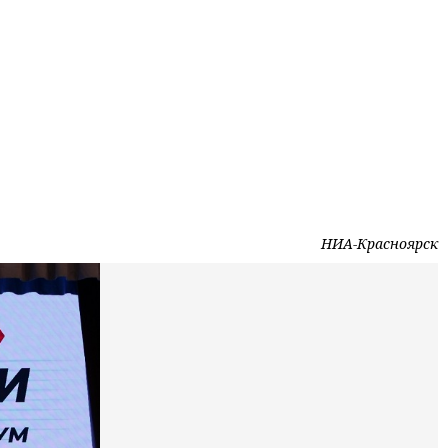
НИА-Красноярск