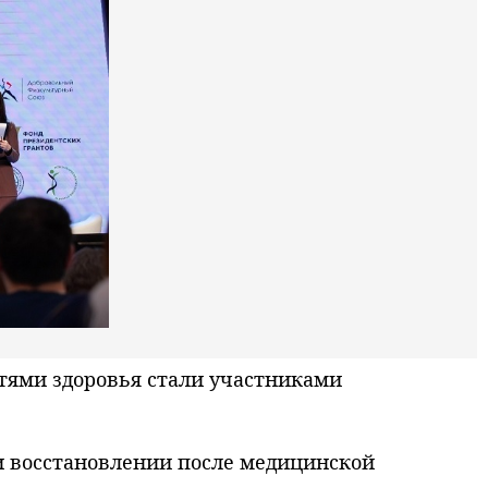
ями здоровья стали участниками
и восстановлении после медицинской