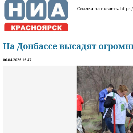
Ссылка на новость: https:/
На Донбассе высадят огромн
06.04.2026 16:47