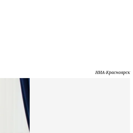
НИА-Красноярск