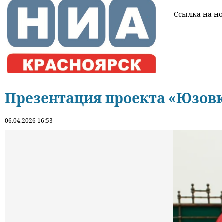
Ссылка на нов
Презентация проекта «Юзовк
06.04.2026 16:53