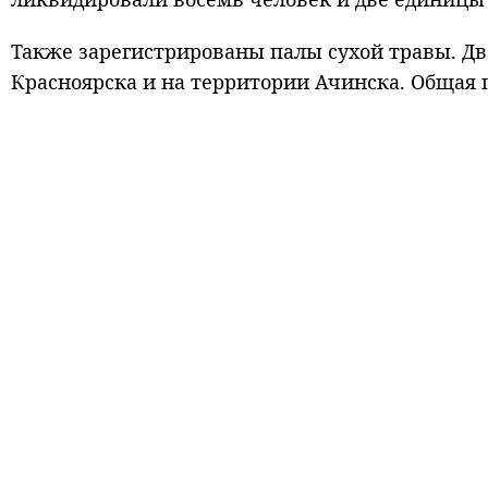
Также зарегистрированы палы сухой травы. Дв
Красноярска и на территории Ачинска. Общая п