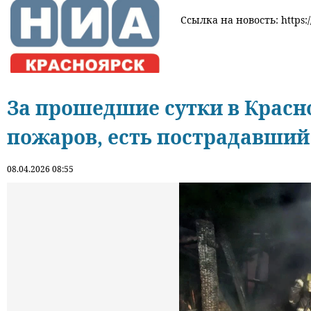
Ссылка на новость: https:/
За прошедшие сутки в Красн
пожаров, есть пострадавший
08.04.2026 08:55