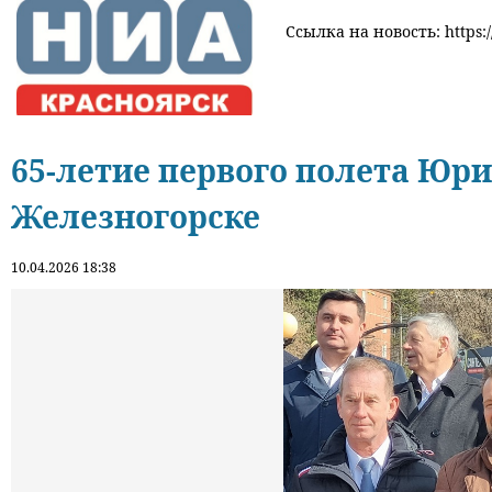
Ссылка на новость: https:/
65-летие первого полета Юри
Железногорске
10.04.2026 18:38