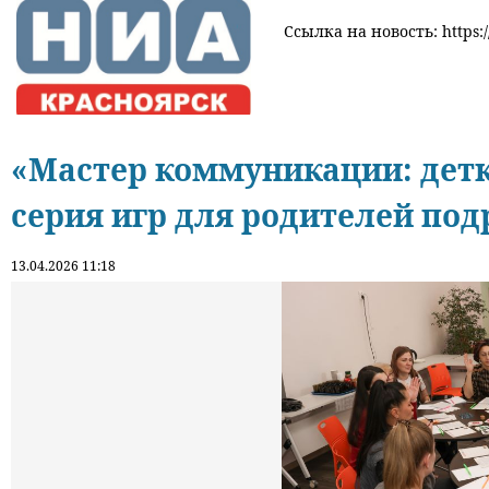
Ссылка на новость: https:/
«Мастер коммуникации: детк
серия игр для родителей под
13.04.2026 11:18