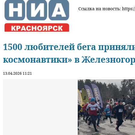
Ссылка на новость: https:/
1500 любителей бега приняли
космонавтики» в Железногор
13.04.2026 11:21