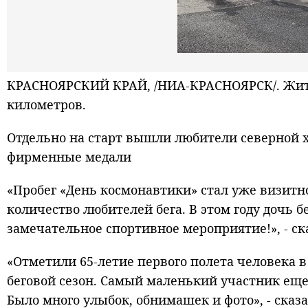
КРАСНОЯРСКИЙ КРАЙ, /НИА-КРАСНОЯРСК/. Жител
километров.
Отдельно на старт вышли любители северной х
фирменные медали
«Пробег «День космонавтики» стал уже визитн
количество любителей бега. В этом году дочь б
замечательное спортивное мероприятие!», - ск
«Отметили 65-летие первого полета человека 
беговой сезон. Самый маленький участник еще 
Было много улыбок, обнимашек и фото», - сказ