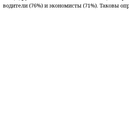
водители (76%) и экономисты (71%). Таковы оп