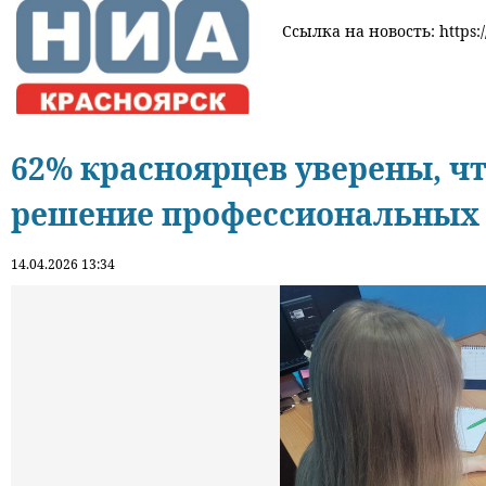
Ссылка на новость: https:/
62% красноярцев уверены, чт
решение профессиональных 
14.04.2026 13:34