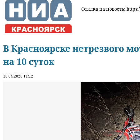
Ссылка на новость: https:/
В Красноярске нетрезвого мо
на 10 суток
16.04.2026 11:12