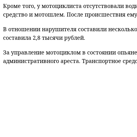
Кроме того, у мотоциклиста отсутствовали во
средство и мотошлем. После происшествия ем
В отношении нарушителя составили нескольк
составила 2,8 тысячи рублей.
За управление мотоциклом в состоянии опьянен
административного ареста. Транспортное сред