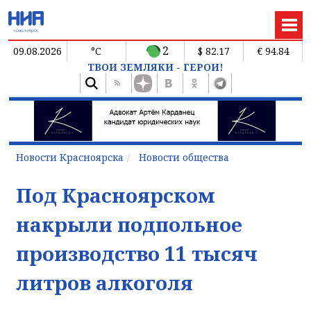
2
09.08.2026
°C
$ 82.17
€ 94.84
ТВОИ ЗЕМЛЯКИ - ГЕРОИ!
Новости Красноярска
Новости общества
Под Красноярском
накрыли подпольное
производство 11 тысяч
литров алкоголя