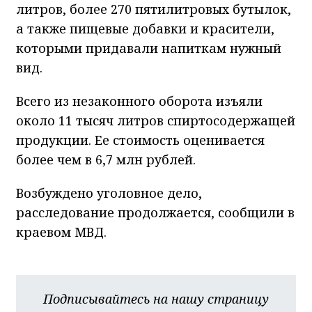
литров, более 270 пятилитровых бутылок,
а также пищевые добавки и красители,
которыми придавали напиткам нужный
вид.
Всего из незаконного оборота изъяли
около 11 тысяч литров спиртосодержащей
продукции. Ее стоимость оценивается
более чем в 6,7 млн рублей.
Возбуждено уголовное дело,
расследование продолжается, сообщили в
краевом МВД.
Подписывайтесь на нашу страницу