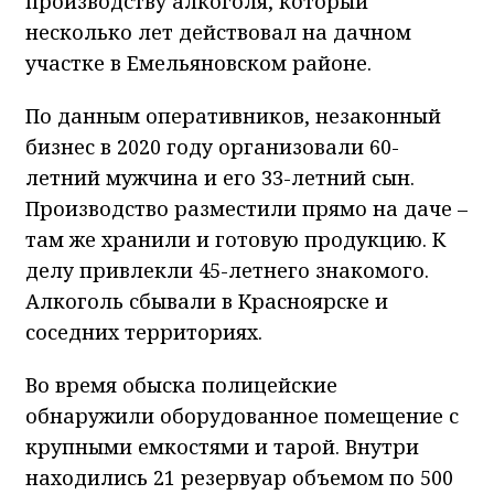
производству алкоголя, который
несколько лет действовал на дачном
участке в Емельяновском районе.
По данным оперативников, незаконный
бизнес в 2020 году организовали 60-
летний мужчина и его 33-летний сын.
Производство разместили прямо на даче –
там же хранили и готовую продукцию. К
делу привлекли 45-летнего знакомого.
Алкоголь сбывали в Красноярске и
соседних территориях.
Во время обыска полицейские
обнаружили оборудованное помещение с
крупными емкостями и тарой. Внутри
находились 21 резервуар объемом по 500