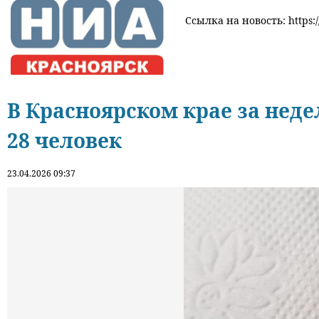
Ссылка на новость: https:/
В Красноярском крае за нед
28 человек
23.04.2026 09:37