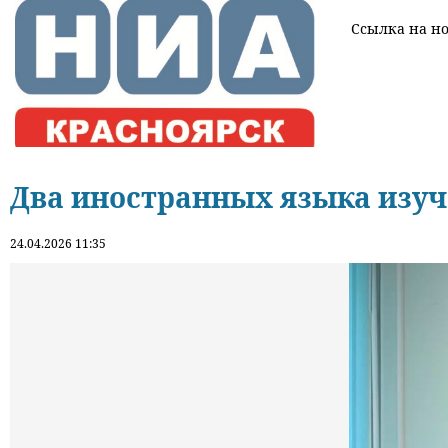
Ссылка на нов
Два иностранных языка изуч
24.04.2026 11:35