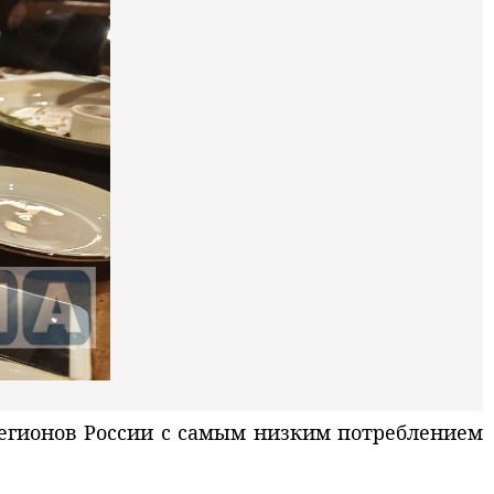
егионов России с самым низким потреблением