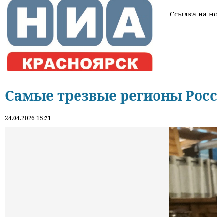
Ссылка на нов
Самые трезвые регионы Росс
24.04.2026 15:21